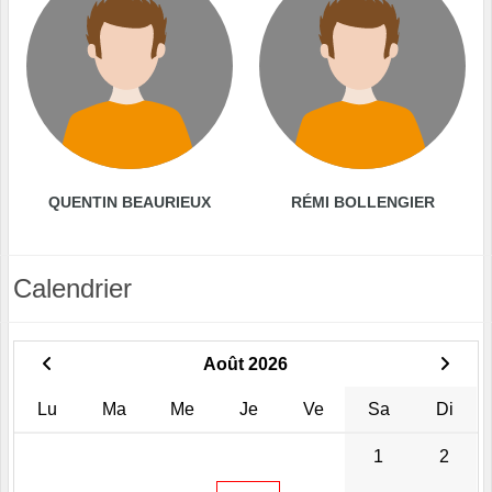
QUENTIN BEAURIEUX
RÉMI BOLLENGIER
Calendrier
Août 2026
Lu
Ma
Me
Je
Ve
Sa
Di
1
2