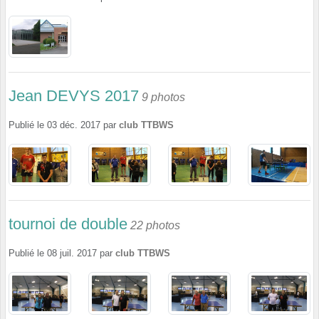
Jean DEVYS 2017
9 photos
Publié le
03 déc. 2017
par
club TTBWS
tournoi de double
22 photos
Publié le
08 juil. 2017
par
club TTBWS