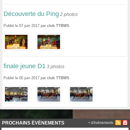
Découverte du Ping
2 photos
Publié le
07 juin 2017
par
club TTBWS
finale jeune D1
3 photos
Publié le
05 juin 2017
par
club TTBWS
PROCHAINS ÉVÉNEMENTS
+ d'évènements